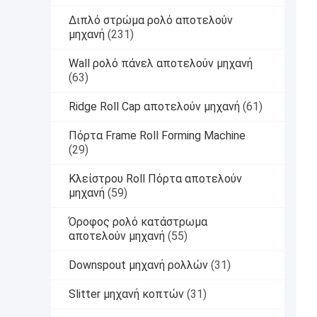
Διπλό στρώμα ρολό αποτελούν
μηχανή
(231)
Wall ρολό πάνελ αποτελούν μηχανή
(63)
Ridge Roll Cap αποτελούν μηχανή
(61)
Πόρτα Frame Roll Forming Machine
(29)
Κλείστρου Roll Πόρτα αποτελούν
μηχανή
(59)
Όροφος ρολό κατάστρωμα
αποτελούν μηχανή
(55)
Downspout μηχανή ρολλών
(31)
Slitter μηχανή κοπτών
(31)