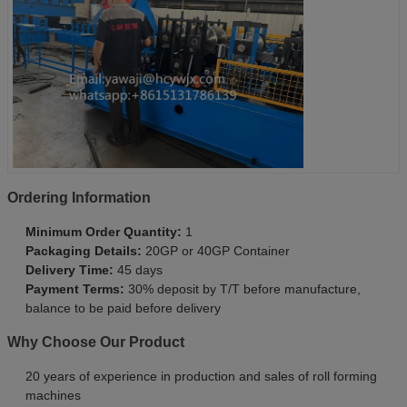
Ordering Information
Minimum Order Quantity:
1
Packaging Details:
20GP or 40GP Container
Delivery Time:
45 days
Payment Terms:
30% deposit by T/T before manufacture,
balance to be paid before delivery
Why Choose Our Product
20 years of experience in production and sales of roll forming
machines