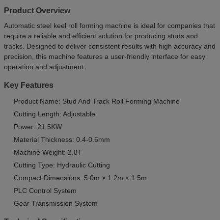
Product Overview
Automatic steel keel roll forming machine is ideal for companies that
require a reliable and efficient solution for producing studs and
tracks. Designed to deliver consistent results with high accuracy and
precision, this machine features a user-friendly interface for easy
operation and adjustment.
Key Features
Product Name: Stud And Track Roll Forming Machine
Cutting Length: Adjustable
Power: 21.5KW
Material Thickness: 0.4-0.6mm
Machine Weight: 2.8T
Cutting Type: Hydraulic Cutting
Compact Dimensions: 5.0m × 1.2m × 1.5m
PLC Control System
Gear Transmission System