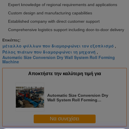
Expert knowledge of regional requirements and applications
Custom design and manufacturing capabilities
Established company with direct customer support
Comprehensive logistics support including door-to-door delivery
Ετικέττες:
μέταλλο φύλλων που διαμορφώνει τον εξοπλισμό
,
Ρόλος πιάτων που διαμορφώνει τη μηχανή
,
Automatic Size Conversion Dry Wall System Roll Forming
Machine
Αποκτήστε την καλύτερη τιμή για
Automatic Size Conversion Dry
Wall System Roll Forming
Machine with Compact Design
and User-Friendly Interface
Να συνεχίσει