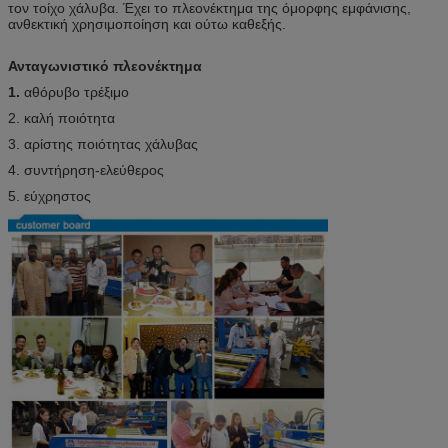
τον τοίχο χάλυβα. Έχει το πλεονέκτημα της όμορφης εμφάνισης,
ανθεκτική χρησιμοποίηση και ούτω καθεξής.
Ανταγωνιστικό πλεονέκτημα
1.
αθόρυβο τρέξιμο
2. καλή ποιότητα
3. αρίστης ποιότητας χάλυβας
4. συντήρηση-ελεύθερος
5. εύχρηστος