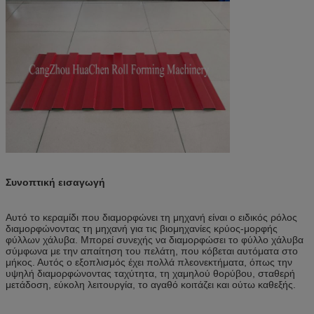
Συνοπτική εισαγωγή
Αυτό το κεραμίδι που διαμορφώνει τη μηχανή είναι ο ειδικός ρόλος
διαμορφώνοντας τη μηχανή για τις βιομηχανίες κρύος-μορφής
φύλλων χάλυβα. Μπορεί συνεχής να διαμορφώσει το φύλλο χάλυβα
σύμφωνα με την απαίτηση του πελάτη, που κόβεται αυτόματα στο
μήκος. Αυτός ο εξοπλισμός έχει πολλά πλεονεκτήματα, όπως την
υψηλή διαμορφώνοντας ταχύτητα, τη χαμηλού θορύβου, σταθερή
μετάδοση, εύκολη λειτουργία, το αγαθό κοιτάζει και ούτω καθεξής.