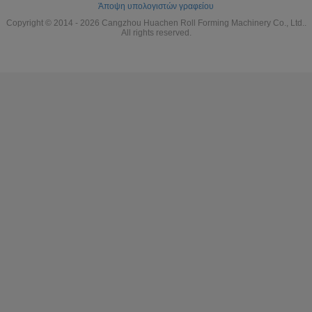
Άποψη υπολογιστών γραφείου
Copyright © 2014 - 2026 Cangzhou Huachen Roll Forming Machinery Co., Ltd..
All rights reserved.