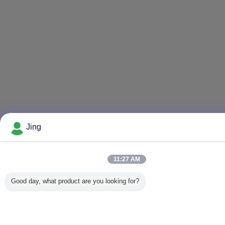
Jing
11:27 AM
Good day, what product are you looking for?