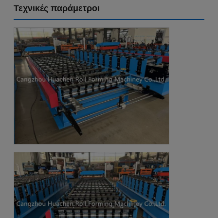
Τεχνικές παράμετροι