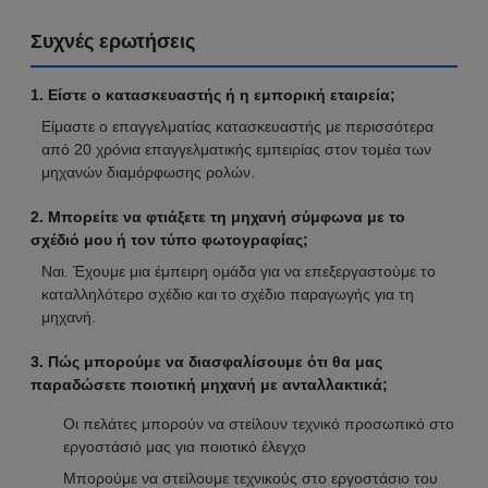
Συχνές ερωτήσεις
1. Είστε ο κατασκευαστής ή η εμπορική εταιρεία;
Είμαστε ο επαγγελματίας κατασκευαστής με περισσότερα
από 20 χρόνια επαγγελματικής εμπειρίας στον τομέα των
μηχανών διαμόρφωσης ρολών.
2. Μπορείτε να φτιάξετε τη μηχανή σύμφωνα με το
σχέδιό μου ή τον τύπο φωτογραφίας;
Ναι. Έχουμε μια έμπειρη ομάδα για να επεξεργαστούμε το
καταλληλότερο σχέδιο και το σχέδιο παραγωγής για τη
μηχανή.
3. Πώς μπορούμε να διασφαλίσουμε ότι θα μας
παραδώσετε ποιοτική μηχανή με ανταλλακτικά;
Οι πελάτες μπορούν να στείλουν τεχνικό προσωπικό στο
εργοστάσιό μας για ποιοτικό έλεγχο
Μπορούμε να στείλουμε τεχνικούς στο εργοστάσιο του