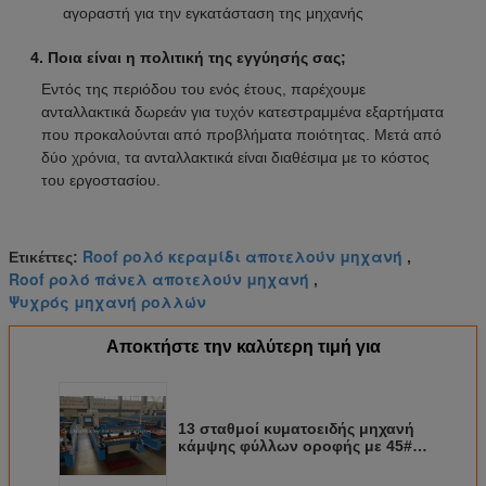
αγοραστή για την εγκατάσταση της μηχανής
4. Ποια είναι η πολιτική της εγγύησής σας;
Εντός της περιόδου του ενός έτους, παρέχουμε
ανταλλακτικά δωρεάν για τυχόν κατεστραμμένα εξαρτήματα
που προκαλούνται από προβλήματα ποιότητας. Μετά από
δύο χρόνια, τα ανταλλακτικά είναι διαθέσιμα με το κόστος
του εργοστασίου.
Roof ρολό κεραμίδι αποτελούν μηχανή
Ετικέττες:
,
Roof ρολό πάνελ αποτελούν μηχανή
,
Ψυχρός μηχανή ρολλών
Αποκτήστε την καλύτερη τιμή για
13 σταθμοί κυματοειδής μηχανή
κάμψης φύλλων οροφής με 45#
κυλίνδρους σβήσματος και
επικάλυψης χάλυβα με ταχύτητα