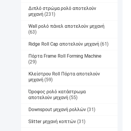
Διπλό στρώμα ρολό αποτελούν
μηχανή
(231)
Wall ρολό πάνελ αποτελούν μηχανή
(63)
Ridge Roll Cap αποτελούν μηχανή
(61)
Πόρτα Frame Roll Forming Machine
(29)
Κλείστρου Roll Πόρτα αποτελούν
μηχανή
(59)
Όροφος ρολό κατάστρωμα
αποτελούν μηχανή
(55)
Downspout μηχανή ρολλών
(31)
Slitter μηχανή κοπτών
(31)