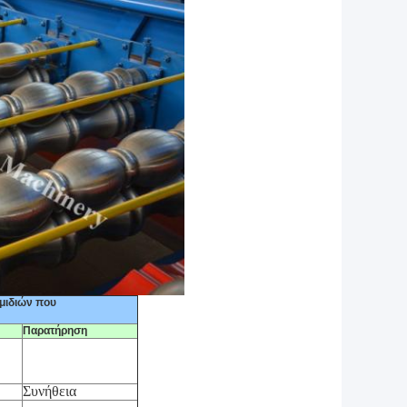
μιδιών που
Παρατήρηση
Συνήθεια