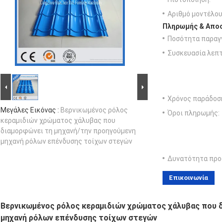
Αριθμό μοντέλου
Πληρωμής & Αποσ
Ποσότητα παραγγ
Συσκευασία λεπτ
Χρόνος παράδοσ
Μεγάλες Εικόνας :
Βερνικωμένος ρόλος
Όροι πληρωμής:
κεραμιδιών χρώματος χάλυβας που
διαμορφώνει τη μηχανή/την προηγούμενη
μηχανή ρόλων επένδυσης τοίχων στεγών
Δυνατότητα προ
Επικοινωνία
Βερνικωμένος ρόλος κεραμιδιών χρώματος χάλυβας που 
μηχανή ρόλων επένδυσης τοίχων στεγών