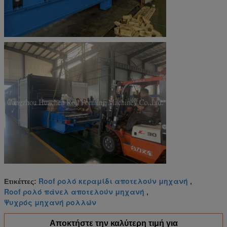
Roof ρολό κεραμίδι αποτελούν μηχανή
Ετικέττες:
,
Roof ρολό πάνελ αποτελούν μηχανή
,
Ψυχρός μηχανή ρολλών
Αποκτήστε την καλύτερη τιμή για