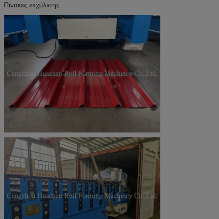
Πίνακες εκχύλισης