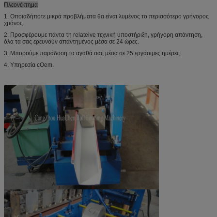
Πλεονέκτημα
1. Οποιαδήποτε μικρά προβλήματα θα είναι λυμένος το περισσότερο γρήγορος
χρόνος.
2. Προσφέρουμε πάντα τη relateive τεχνική υποστήριξη, γρήγορη απάντηση,
όλα τα σας ερευνούν απαντημένος μέσα σε 24 ώρες.
3. Μπορούμε παράδοση τα αγαθά σας μέσα σε 25 εργάσιμες ημέρες.
4. Υπηρεσία cOem.